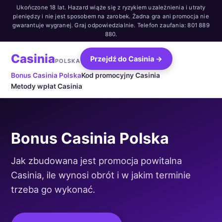
Ukończone 18 lat. Hazard wiąże się z ryzykiem uzależnienia i utraty
pieniędzy i nie jest sposobem na zarobek. Żadna gra ani promocja nie
gwarantuje wygranej. Graj odpowiedzialnie. Telefon zaufania: 801 889
880.
Casinia
Przejdź do Casinia →
POLSKA
Bonus Casinia Polska
Kod promocyjny Casinia
Metody wpłat Casinia
Bonus Casinia Polska
Jak zbudowana jest promocja powitalna
Casinia, ile wynosi obrót i w jakim terminie
trzeba go wykonać.